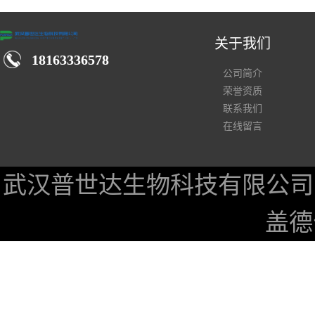
关于我们
18163336578
公司简介
荣誉资质
联系我们
在线留言
武汉普世达生物科技有限公司
盖德