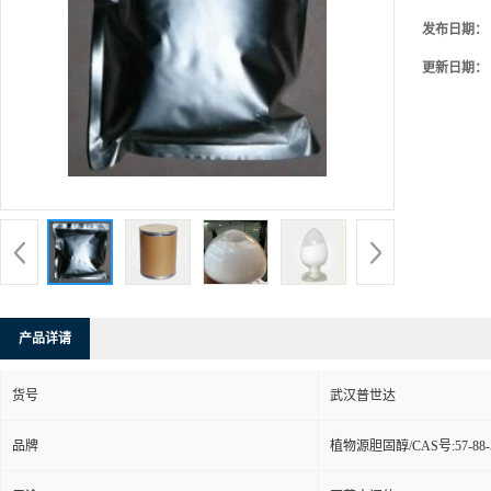
发布日期：
更新日期：
产品详请
货号
武汉普世达
品牌
植物源胆固醇/CAS号:57-88