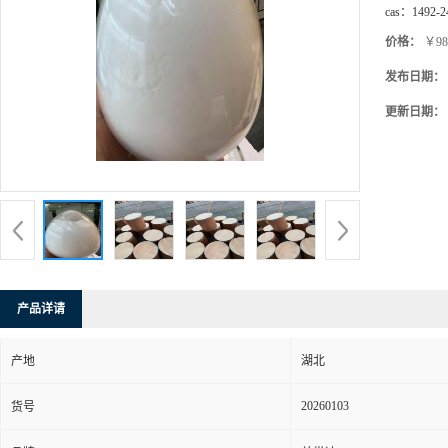
cas：
1492-2
价格：
￥98
发布日期：
更新日期：
产品详请
产地
湖北
20260103
货号