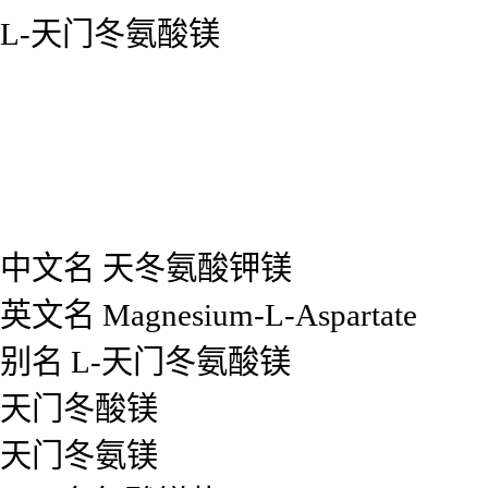
L-天门冬氨酸镁
中文名
天冬氨酸钾镁
英文名
Magnesium-L-Aspartate
别名
L-天门冬氨酸镁
天门冬酸镁
天门冬氨镁