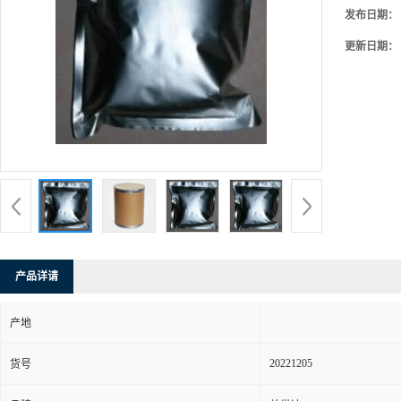
发布日期：
更新日期：
产品详请
产地
20221205
货号