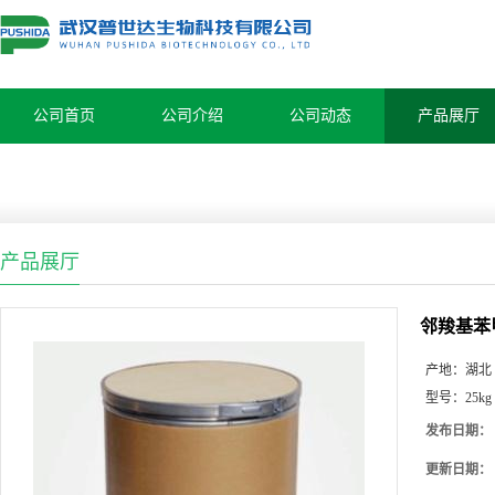
公司首页
公司介绍
公司动态
产品展厅
产品展厅
邻羧基苯甲
产地：
湖北
型号：
25kg
发布日期：
更新日期：