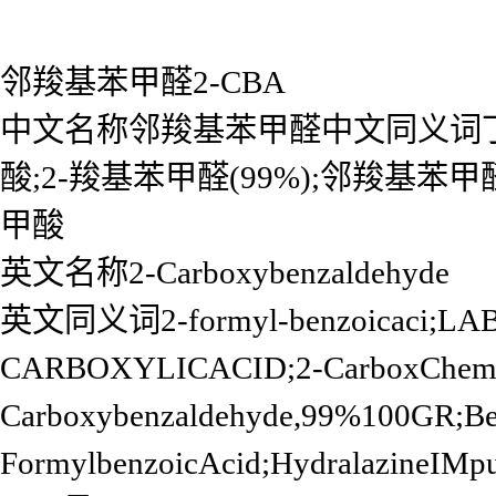
邻羧基苯甲醛2-CBA
中文名称邻羧基苯甲醛中文同义词丁苯
酸;2-羧基苯甲醛(99%);邻羧基苯
甲酸
英文名称2-Carboxybenzaldehyde
英文同义词2-formyl-benzoicaci;LA
CARBOXYLICACID;2-CarboxChemica
Carboxybenzaldehyde,99%100GR;Ben
FormylbenzoicAcid;HydralazineIMpu