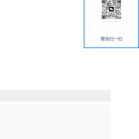
微信扫一扫