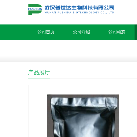
公司首页
公司介绍
公司动态
产品展厅