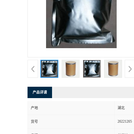
产品详请
产地
湖北
20221205
货号