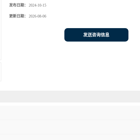
发布日期：
2024-10-15
更新日期：
2026-08-06
发送咨询信息