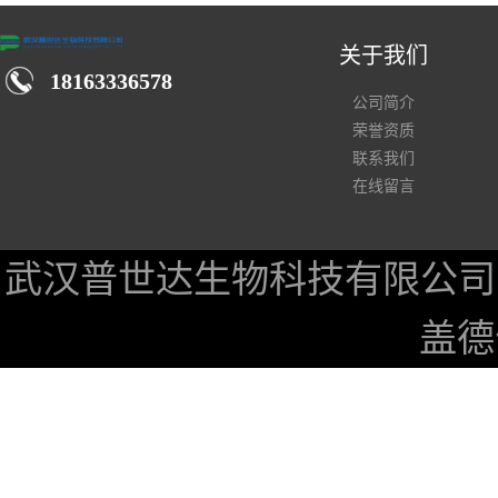
关于我们
18163336578
公司简介
荣誉资质
联系我们
在线留言
武汉普世达生物科技有限公司
盖德