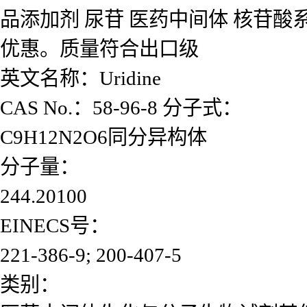
品添加剂 尿苷 医药中间体 核苷酸系
优惠。质量符合出口级
英文名称：Uridine
CAS No.：58-96-8 分子式：
C9H12N2O6同分异构体
分子量：
244.20100
EINECS号：
221-386-9; 200-407-5
类别：