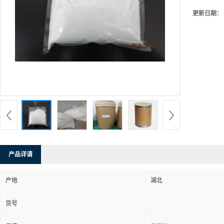
更新日期：
产品详请
产地
湖北
货号