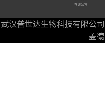
在线留言
武汉普世达生物科技有限公司
盖德