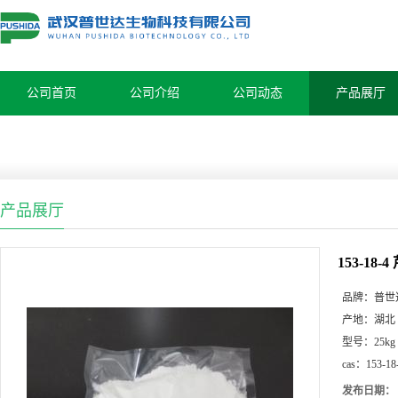
公司首页
公司介绍
公司动态
产品展厅
产品展厅
153-18-
品牌：
普世
产地：
湖北
型号：
25kg
cas：
153-18
发布日期：