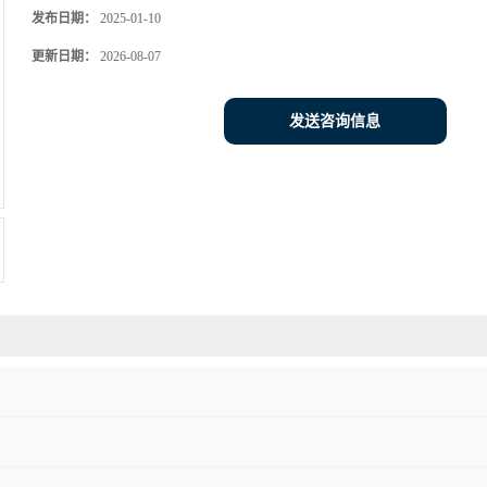
发布日期：
2025-01-10
更新日期：
2026-08-07
发送咨询信息