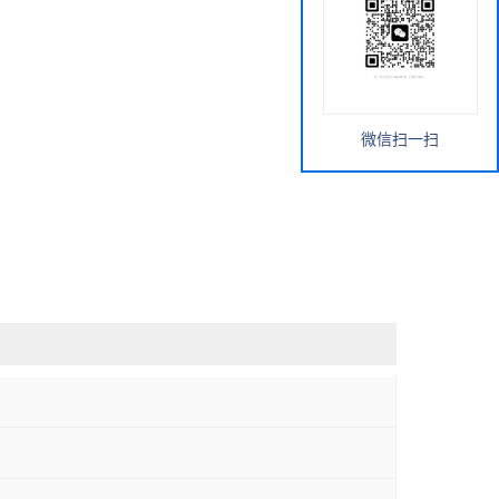
微信扫一扫