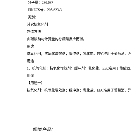
分子量：236.087
EINECS号：205-623-3
类别：
其它抗氧化剂
制造方法
由碳酸钠与计算量的柠檬酸反应而得。
用途
抗氧化剂；抗氧化增效剂；缓冲剂；乳化盐。EEC准用于葡萄酒、汽
用途
1、抗氧化剂；抗氧化增效剂；缓冲剂；乳化盐。EEC准用于葡萄
用途
【用途一】
抗氧化剂；抗氧化增效剂；缓冲剂；乳化盐。EEC准用于葡萄酒、
相关产品：