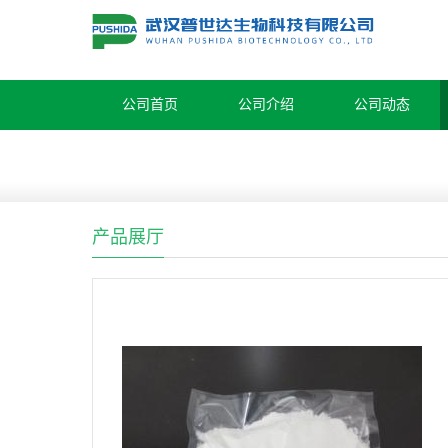
公司首页
公司介绍
公司动态
产品展厅