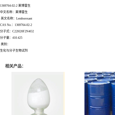
1369764-02-2 莱博雷生
中文名称：莱博雷生
英文名称：Lemborexant
CAS No.：1369764-02-2
分子式：C22H20F2N4O2
分子量：410.425
类别：
生化与分子生物试剂
相关产品：