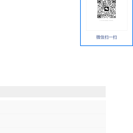
微信扫一扫