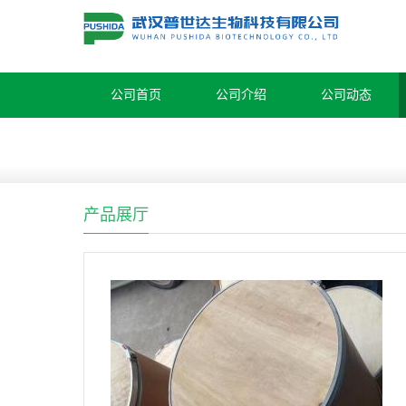
公司首页
公司介绍
公司动态
产品展厅