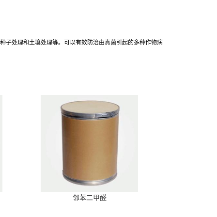
、种子处理和土壤处理等。可以有效防治由真菌引起的多种作物病
邻苯二甲醛