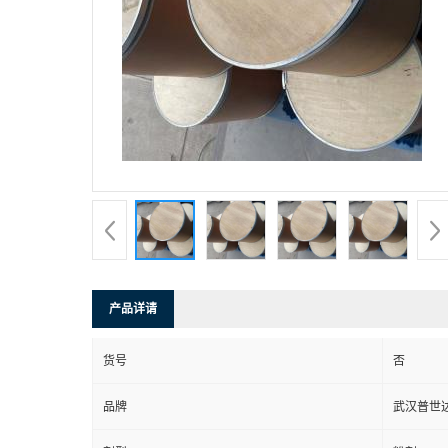
产品详请
货号
否
品牌
武汉普世