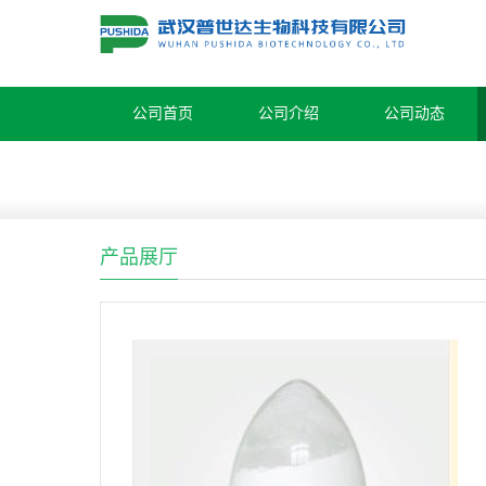
公司首页
公司介绍
公司动态
产品展厅