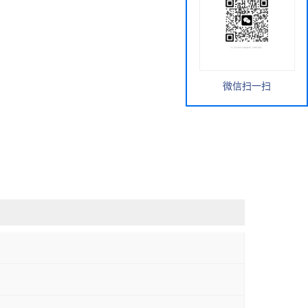
微信扫一扫