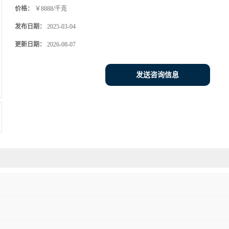
价格：
￥8888/千克
发布日期：
2025-03-04
更新日期：
2026-08-07
发送咨询信息