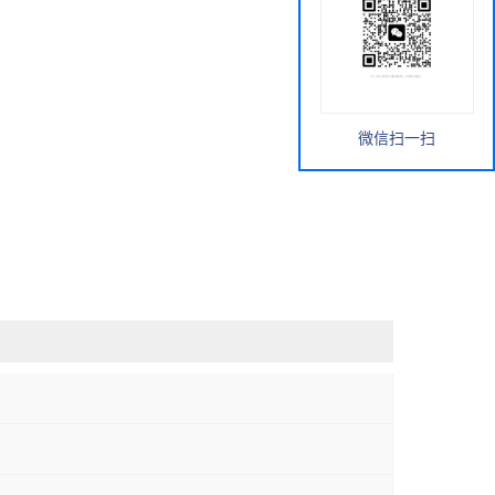
微信扫一扫