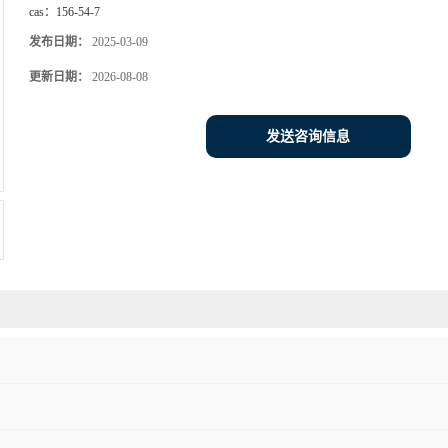
cas：
156-54-7
发布日期：
2025-03-09
更新日期：
2026-08-08
发送咨询信息