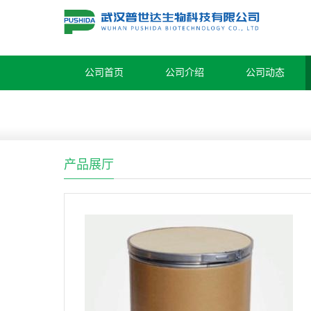
公司首页
公司介绍
公司动态
产品展厅