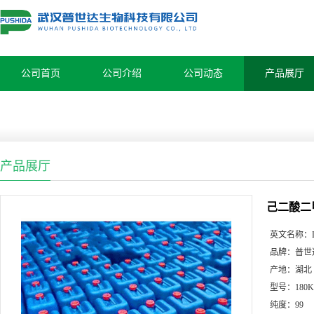
公司首页
公司介绍
公司动态
产品展厅
产品展厅
己二酸二甲
英文名称：
品牌：
普世
产地：
湖北
型号：
180
纯度：
99