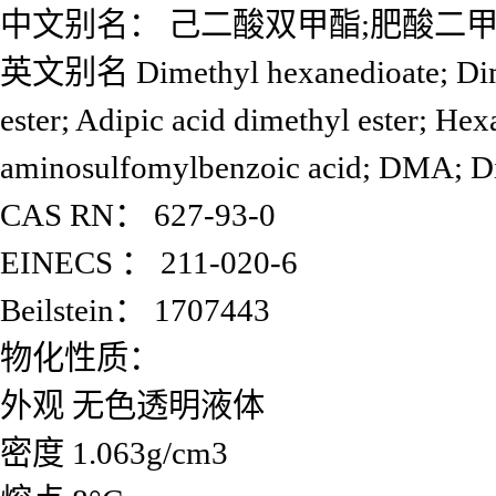
中文别名： 己二酸双甲酯;肥酸二
英文别名 Dimethyl hexanedioate; Dimethy
ester; Adipic acid dimethyl ester; Hex
aminosulfomylbenzoic acid; DMA; 
CAS RN： 627-93-0
EINECS ： 211-020-6
Beilstein： 1707443
物化性质：
外观 无色透明液体
密度 1.063g/cm3