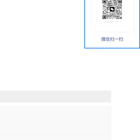
微信扫一扫