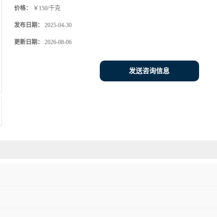
价格：
￥150/千克
发布日期：
2025-04-30
更新日期：
2026-08-06
发送咨询信息