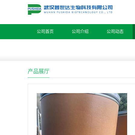
公司首页
公司介绍
公司动态
产品展厅