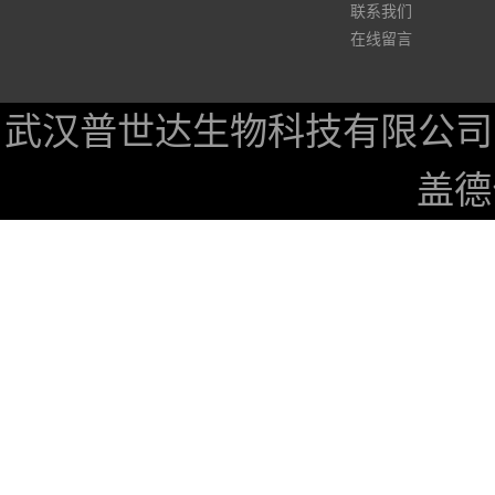
联系我们
在线留言
武汉普世达生物科技有限公司
盖德