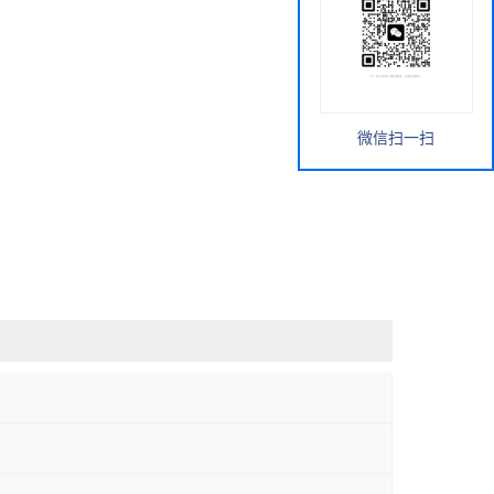
微信扫一扫