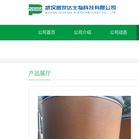
公司首页
公司介绍
公司动态
产品展厅