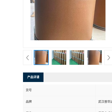
产品详请
货号
品牌
武汉普世