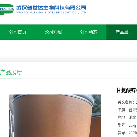
公司首页
公司介绍
公司动态
产品展厅
产品展厅
甘氨酸锌/14
英文名称：
品牌：
普世
产地：
湖北
型号：
25kg
货号：
2025