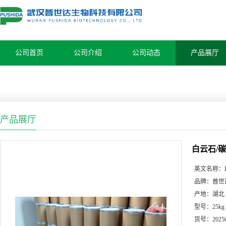
公司首页
公司介绍
公司动态
产品展厅
产品展厅
白云石/碳酸
英文名称：
品牌：
普世
产地：
湖北
型号：
25kg
货号：
2025