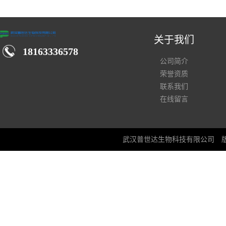
汉仓库现货供应商
关于我们
18163336578
公司简介
荣誉资质
联系我们
在线留言
武汉普世达生物科技有限公司
版