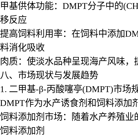
甲基供体功能：DMPT分子中的(C
移反应
提高饲料利用率：在饲料中添加DM
料消化吸收
肉质：使淡水品种呈现海产风味，
八、市场现状与发展趋势
1. 二甲基-β-丙酸噻亭(DMPT)市场
DMPT作为水产诱食剂和饲料添加
饲料添加剂市场：随着水产养殖业
饲料添加剂