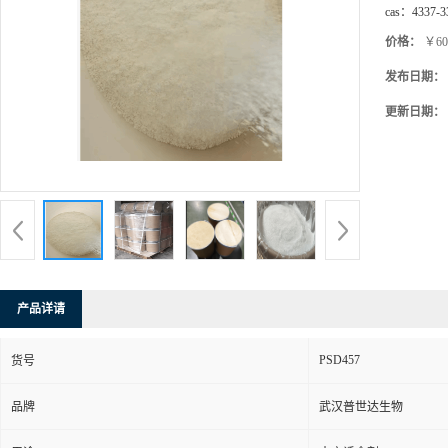
cas：
4337-3
价格：
￥60
发布日期：
更新日期：
产品详请
PSD457
货号
品牌
武汉普世达生物