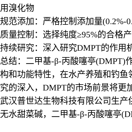
用溴化物
规范添加：严格控制添加量(0.2%-0.
质量控制：选择纯度≥95%的合格产
持续研究：深入研究DMPT的作用
总结：二甲基-β-丙酸噻亭(DMP
构和功能特性，在水产养殖和钓鱼
究的深入，DMPT的市场前景将更
武汉普世达生物科技有限公司生产
无水甜菜碱，二甲基-β-丙酸噻亭(