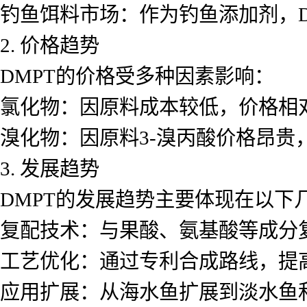
钓鱼饵料市场：作为钓鱼添加剂，
2. 价格趋势
DMPT的价格受多种因素影响：
氯化物：因原料成本较低，价格相对
溴化物：因原料3-溴丙酸价格昂贵
3. 发展趋势
DMPT的发展趋势主要体现在以下
复配技术：与果酸、氨基酸等成分
工艺优化：通过专利合成路线，提高
应用扩展：从海水鱼扩展到淡水鱼