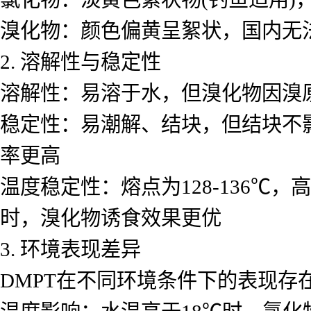
溴化物：颜色偏黄呈絮状，国内无
2. 溶解性与稳定性
溶解性：易溶于水，但溴化物因溴
稳定性：易潮解、结块，但结块不
率更高
温度稳定性：熔点为128-136℃
时，溴化物诱食效果更优
3. 环境表现差异
DMPT在不同环境条件下的表现存