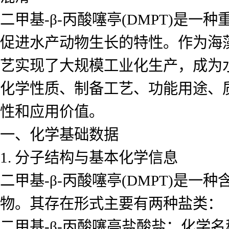
二甲基-β-丙酸噻亭(DMPT)是
促进水产动物生长的特性。作为海
艺实现了大规模工业化生产，成为水
化学性质、制备工艺、功能用途、
性和应用价值。
一、化学基础数据
1. 分子结构与基本化学信息
二甲基-β-丙酸噻亭(DMPT)是
物。其存在形式主要有两种盐类：
二甲基-β-丙酸噻亭盐酸盐：化学名称为二甲基