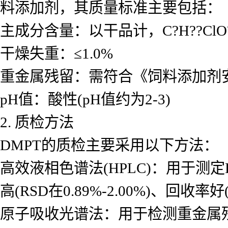
料添加剂，其质量标准主要包括：
主成分含量：以干品计，C?H??ClO?S
干燥失重：≤1.0%
重金属残留：需符合《饲料添加剂
pH值：酸性(pH值约为2-3)
2. 质检方法
DMPT的质检主要采用以下方法：
高效液相色谱法(HPLC)：用于测定DM
高(RSD在0.89%-2.00%)、回收率好(
原子吸收光谱法：用于检测重金属