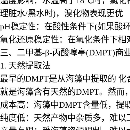
温度影响：水温高于18℃时，氯化
理脏水/黑水时)，溴化物表现更优
pH稳定性：在酸性条件下(如果酸
氧化还原稳定性：在氧化条件下相
三、二甲基-β-丙酸噻亭(DMPT)
1. 天然提取法
最早的DMPT是从海藻中提取的 
就是海藻含有天然的DMPT。然而
成本高：海藻中DMPT含量低，提
纯度低：天然产物中杂质多，难以