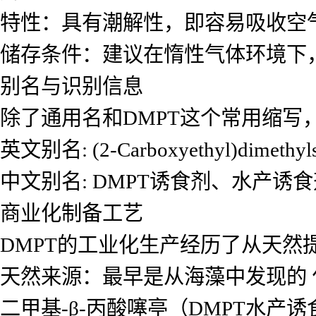
特性：具有潮解性，即容易吸收空
储存条件：建议在惰性气体环境下，于
别名与识别信息
除了通用名和DMPT这个常用缩写
英文别名: (2-Carboxyethyl)dimethylsu
中文别名: DMPT诱食剂、水产诱食
商业化制备工艺
DMPT的工业化生产经历了从天然
天然来源：最早是从海藻中发现的 
二甲基-β-丙酸噻亭（DMPT水