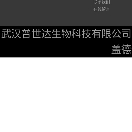
联系我们
在线留言
武汉普世达生物科技有限公司
盖德