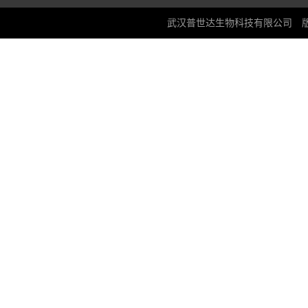
武汉普世达生物科技有限公司
版