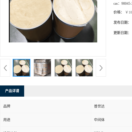
cas：
90045-
价格：
￥10
发布日期：
更新日期：
产品详请
品牌
普世达
用途
中间体