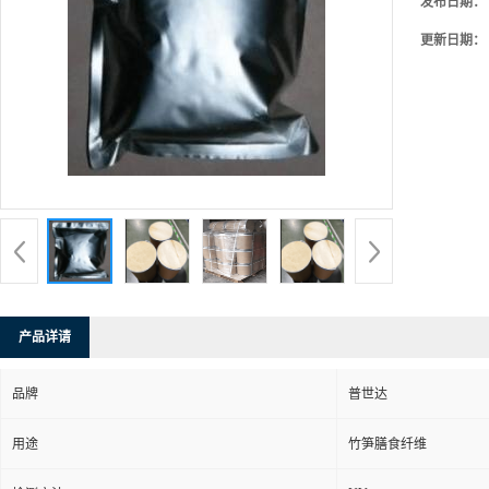
发布日期：
更新日期：
产品详请
品牌
普世达
用途
竹笋膳食纤维