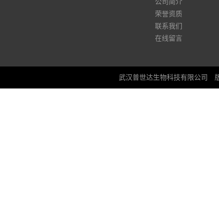
公司简介
荣誉资质
联系我们
在线留言
武汉普世达生物科技有限公司
版