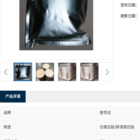
发布日期：
更新日期：
产品详请
品牌
普世达
用途
白蛋白肽/卵清蛋白肽