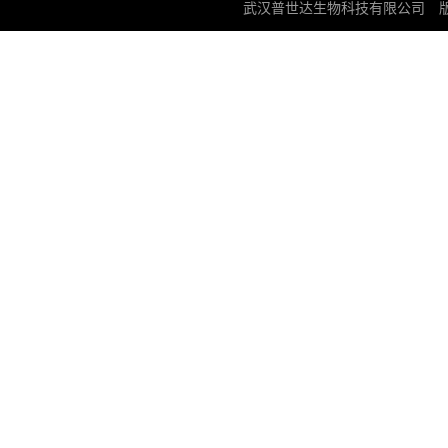
武汉普世达生物科技有限公司
版