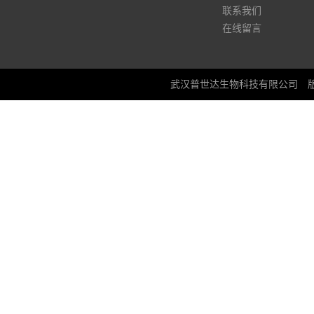
联系我们
在线留言
武汉普世达生物科技有限公司
版