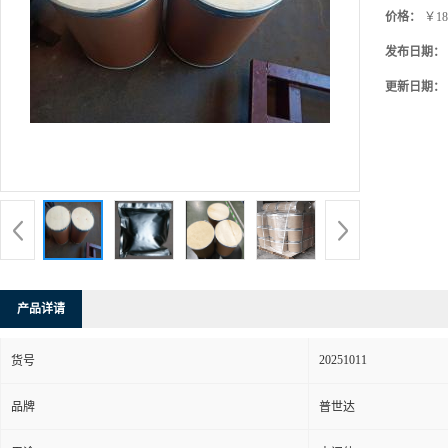
价格：
￥18
发布日期：
更新日期：
产品详请
20251011
货号
品牌
普世达