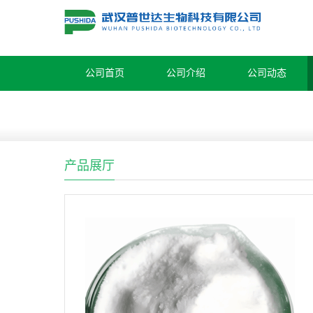
公司首页
公司介绍
公司动态
产品展厅