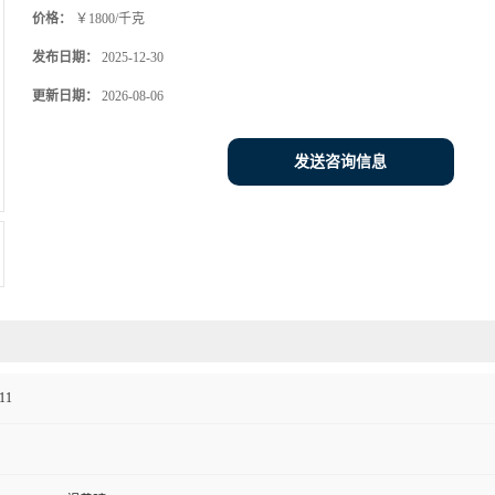
价格：
￥1800/千克
发布日期：
2025-12-30
更新日期：
2026-08-06
发送咨询信息
11