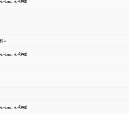
vitamin A/视黄醇
粉末
vitamin A/视黄醇
8
vitamin A/视黄醇