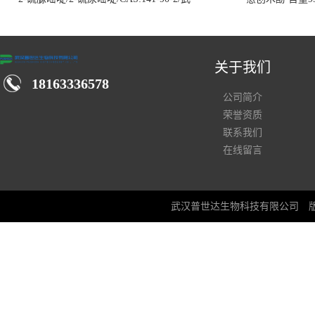
汉仓库现货供应商
关于我们
18163336578
公司简介
荣誉资质
联系我们
在线留言
武汉普世达生物科技有限公司
版