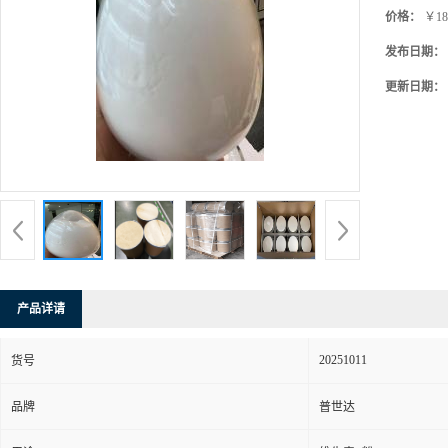
价格：
￥18
发布日期：
更新日期：
产品详请
20251011
货号
品牌
普世达