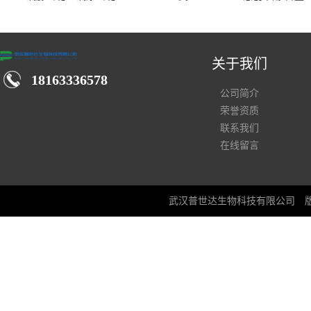
汉仓库现货供应商
关于我们
18163336578
公司简介
荣誉资质
联系我们
在线留言
武汉普世达生物科技有限公司
版