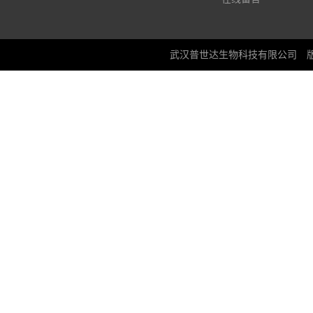
武汉普世达生物科技有限公司
版