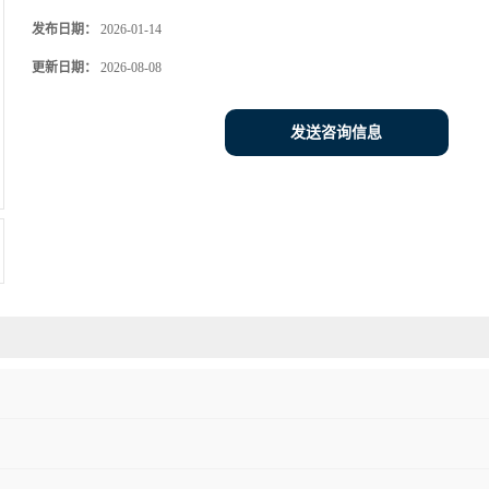
发布日期：
2026-01-14
更新日期：
2026-08-08
发送咨询信息