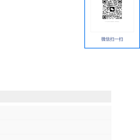
微信扫一扫