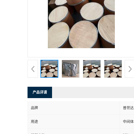
产品详请
品牌
普世达
用途
中间体