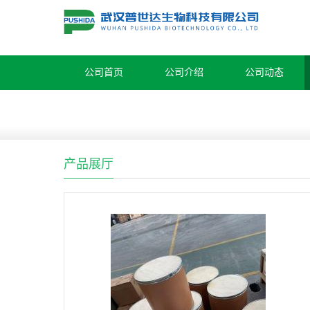
公司首页
公司介绍
公司动态
产品展厅