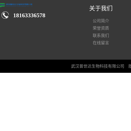
关于我们
18163336578
公司简介
荣誉资质
联系我们
在线留言
武汉普世达生物科技有限公司
版