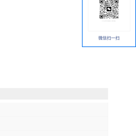
微信扫一扫