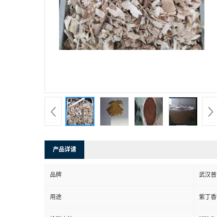
产品详请
品牌
武汉普
用途
紫丁香