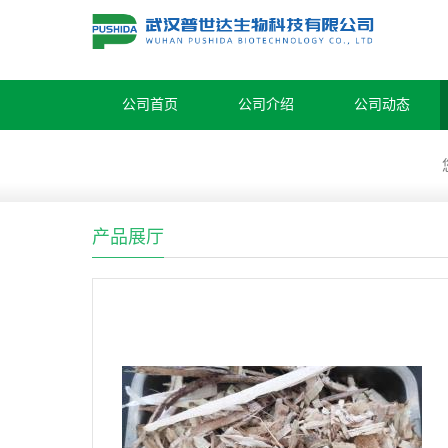
公司首页
公司介绍
公司动态
产品展厅