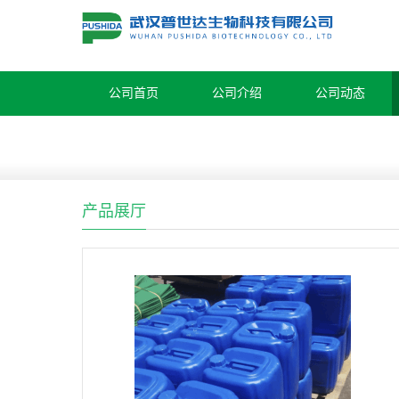
公司首页
公司介绍
公司动态
产品展厅