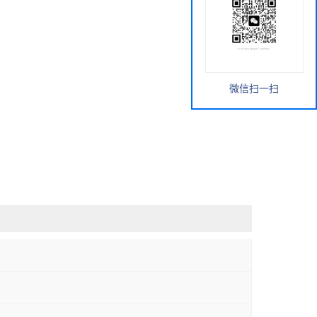
微信扫一扫