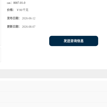
cas：
8007-01-0
价格：
￥98/千克
发布日期：
2026-06-12
更新日期：
2026-08-07
发送咨询信息