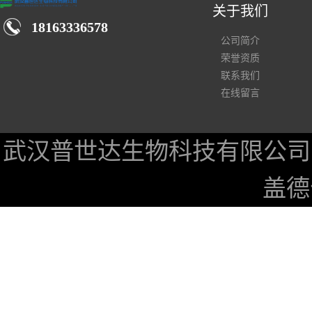
关于我们
18163336578
公司简介
荣誉资质
联系我们
在线留言
武汉普世达生物科技有限公司
盖德