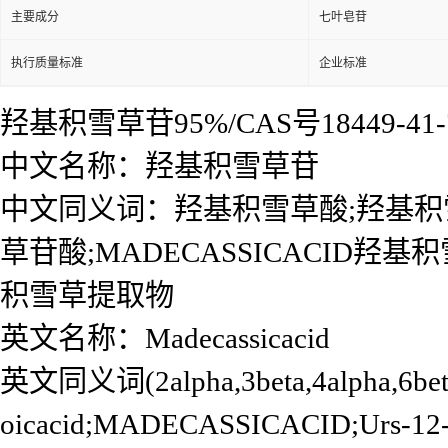
主要成分
七叶皂苷
执行质量标准
企业标准
羟基积雪草苷95%/CAS号18449-
中文名称：羟基积雪草苷
中文同义词：羟基积雪草酸;羟基积雪
草苷酸;MADECASSICACID羟
积雪草提取物
英文名称：Madecassicacid
英文同义词(2alpha,3beta,4alpha,6beta)-
oicacid;MADECASSICACID;Urs-12-en-