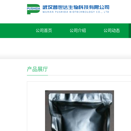
公司首页
公司介绍
公司动态
产品展厅