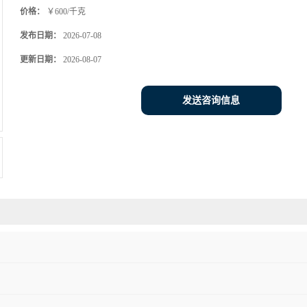
价格：
￥600/千克
发布日期：
2026-07-08
更新日期：
2026-08-07
发送咨询信息