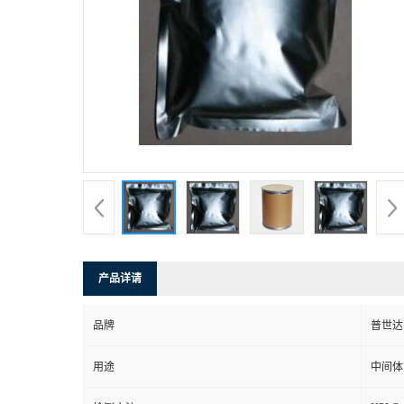
产品详请
品牌
普世达
用途
中间体