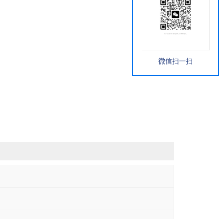
微信扫一扫