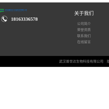
关于我们
18163336578
公司简介
荣誉资质
联系我们
在线留言
武汉普世达生物科技有限公司
版