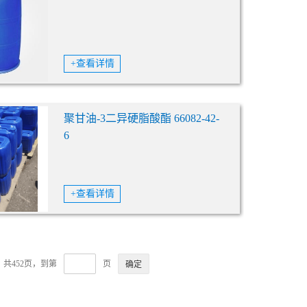
+查看详情
聚甘油-3二异硬脂酸酯 66082-42-
6
+查看详情
共452页，到第
页