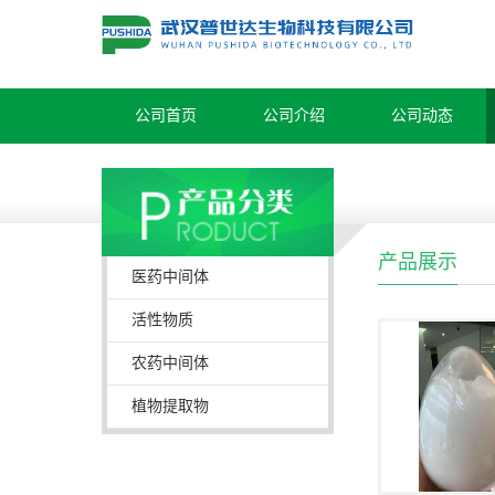
公司首页
公司介绍
公司动态
产品展示
医药中间体
活性物质
农药中间体
植物提取物